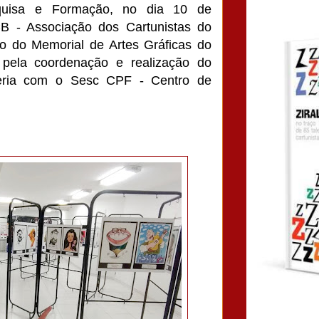
uisa e Formação, no dia 10 de
B - Associação dos Cartunistas do
uto do Memorial de Artes Gráficas do
 pela coordenação e realização do
ria com o Sesc CPF - Centro de