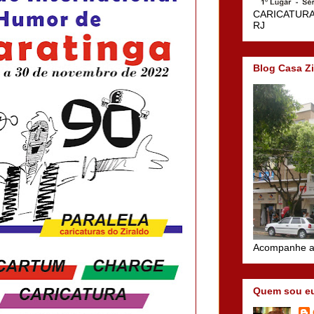
CARICATURA -
RJ
Blog Casa Zi
Acompanhe a
Quem sou e